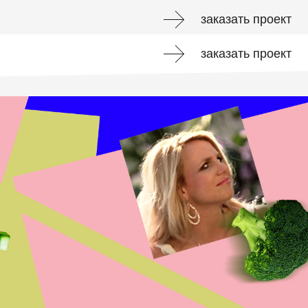
заказать проект
заказать проект