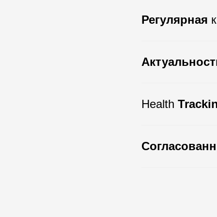
Регулярная
Актуальност
Health
Tracki
Согласованн