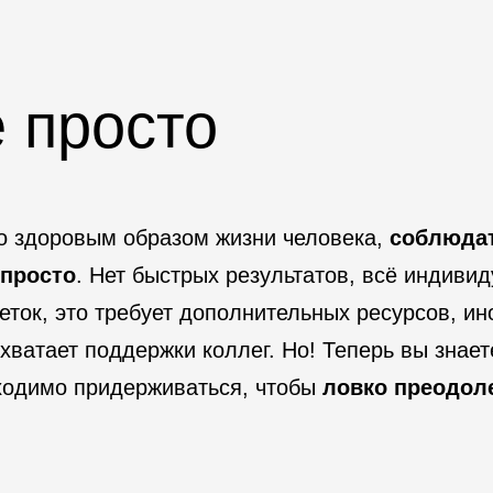
е просто
со здоровым образом жизни человека,
соблюда
 просто
. Нет быстрых результатов, всё индивид
ток, это требует дополнительных ресурсов, ин
хватает поддержки коллег. Но! Теперь вы знает
ходимо придерживаться, чтобы
ловко преодоле